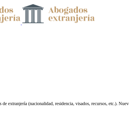
 de extranjería (nacionalidad, residencia, visados, recursos, etc.). Nue