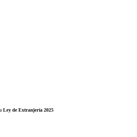
va
Ley de Extranjería 2025