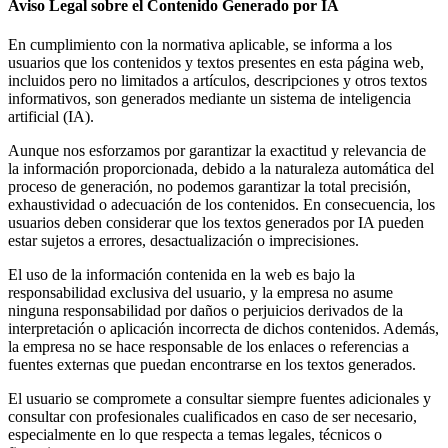
Aviso Legal sobre el Contenido Generado por IA
En cumplimiento con la normativa aplicable, se informa a los
usuarios que los contenidos y textos presentes en esta página web,
incluidos pero no limitados a artículos, descripciones y otros textos
informativos, son generados mediante un sistema de inteligencia
artificial (IA).
Aunque nos esforzamos por garantizar la exactitud y relevancia de
la información proporcionada, debido a la naturaleza automática del
proceso de generación, no podemos garantizar la total precisión,
exhaustividad o adecuación de los contenidos. En consecuencia, los
usuarios deben considerar que los textos generados por IA pueden
estar sujetos a errores, desactualización o imprecisiones.
El uso de la información contenida en la web es bajo la
responsabilidad exclusiva del usuario, y la empresa no asume
ninguna responsabilidad por daños o perjuicios derivados de la
interpretación o aplicación incorrecta de dichos contenidos. Además,
la empresa no se hace responsable de los enlaces o referencias a
fuentes externas que puedan encontrarse en los textos generados.
El usuario se compromete a consultar siempre fuentes adicionales y
consultar con profesionales cualificados en caso de ser necesario,
especialmente en lo que respecta a temas legales, técnicos o