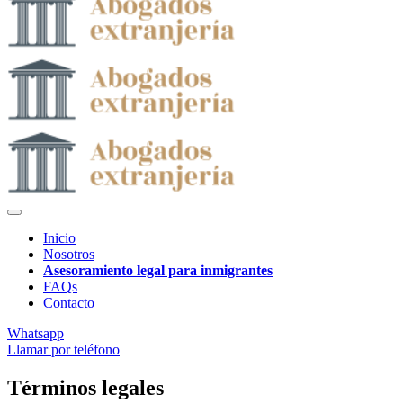
Inicio
Nosotros
Asesoramiento legal para inmigrantes
FAQs
Contacto
Whatsapp
Llamar por teléfono
Términos legales