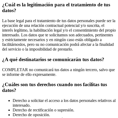
¿Cuál es la legitimación para el tratamiento de tus
datos?
La base legal para el tratamiento de tus datos personales puede ser la
ejecución de una relación contractual potencial y/o suscrita, el
interés legítimo, la habilitación legal y/o el consentimiento del propio
interesado. Los datos que te solicitamos son adecuados, pertinentes
y estrictamente necesarios y en ningún caso estás obligado a
facilitárnoslos, pero su no comunicación podrá afectar a la finalidad
del servicio o la imposibilidad de prestarlo.
¿A qué destinatarios se comunicarán tus datos?
COMPLETAR no comunicará tus datos a ningún tercero, salvo que
se informe de ello expresamente.
¿Cuáles son tus derechos cuando nos facilitas tus
datos?
Derecho a solicitar el acceso a los datos personales relativos al
interesado.
Derecho de rectificación o supresión.
Derecho de oposición.