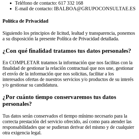
Teléfono de contacto
: 617 332 168
E-mail de contacto
: IBALBOA@GRUPOCONSULTAE.ES
Política de Privacidad
Siguiendo los principios de licitud, lealtad y transparencia, ponemos
a su disposición la presente Política de Privacidad detallada.
¿Con qué finalidad tratamos tus datos personales?
En COMPLETAR tratamos la información que nos facilitas con la
finalidad de gestionar la relación contractual que nos une, gestionar
el envío de la información que nos solicitas, facilitar a los
interesados ofertas de nuestros servicios y/o productos de su interés
y/o gestionar su candidatura.
¿Por cuánto tiempo conservaremos tus datos
personales?
Tus datos serán conservados el tiempo mínimo necesario para la
correcta prestación del servicio ofrecido, así como para atender las
responsabilidades que se pudieran derivar del mismo y de cualquier
otra exigencia legal.