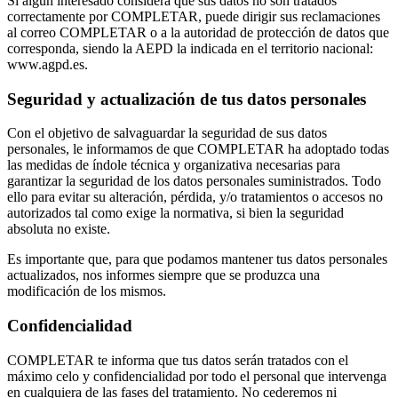
Si algún interesado considera que sus datos no son tratados
correctamente por COMPLETAR, puede dirigir sus reclamaciones
al correo COMPLETAR o a la autoridad de protección de datos que
corresponda, siendo la AEPD la indicada en el territorio nacional:
www.agpd.es.
Seguridad y actualización de tus datos personales
Con el objetivo de salvaguardar la seguridad de sus datos
personales, le informamos de que COMPLETAR ha adoptado todas
las medidas de índole técnica y organizativa necesarias para
garantizar la seguridad de los datos personales suministrados. Todo
ello para evitar su alteración, pérdida, y/o tratamientos o accesos no
autorizados tal como exige la normativa, si bien la seguridad
absoluta no existe.
Es importante que, para que podamos mantener tus datos personales
actualizados, nos informes siempre que se produzca una
modificación de los mismos.
Confidencialidad
COMPLETAR te informa que tus datos serán tratados con el
máximo celo y confidencialidad por todo el personal que intervenga
en cualquiera de las fases del tratamiento. No cederemos ni