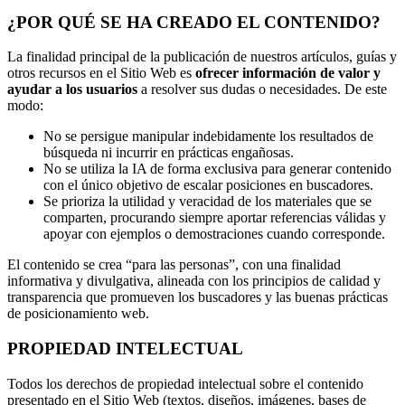
¿POR QUÉ SE HA CREADO EL CONTENIDO?
La finalidad principal de la publicación de nuestros artículos, guías y
otros recursos en el Sitio Web es
ofrecer información de valor y
ayudar a los usuarios
a resolver sus dudas o necesidades. De este
modo:
No se persigue manipular indebidamente los resultados de
búsqueda ni incurrir en prácticas engañosas.
No se utiliza la IA de forma exclusiva para generar contenido
con el único objetivo de escalar posiciones en buscadores.
Se prioriza la utilidad y veracidad de los materiales que se
comparten, procurando siempre aportar referencias válidas y
apoyar con ejemplos o demostraciones cuando corresponde.
El contenido se crea “para las personas”, con una finalidad
informativa y divulgativa, alineada con los principios de calidad y
transparencia que promueven los buscadores y las buenas prácticas
de posicionamiento web.
PROPIEDAD INTELECTUAL
Todos los derechos de propiedad intelectual sobre el contenido
presentado en el Sitio Web (textos, diseños, imágenes, bases de