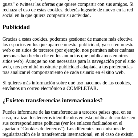
gusta" o twittear las ofertas que quiere compartir con sus amigos. Si
rechaza el uso de estas cookies, deberás logearte de nuevo en la red
social en la que quiera compartir su actividad.
Publicidad
Gracias a estas cookies, podemos gestionar de manera más efectiva
los espacios en los que aparece nuestra publicidad, ya sea en nuestra
web o en sitios de terceros (por ejemplo, nos permiten saber cuántas
personas han hecho clic en los anuncios que publicamos en otros
sitios web). Aunque no son necesarias para la navegación por el sitio
web, nos permitirá mostrarte publicidad adaptada a tus preferencias
tras analizar el comportamiento de cada usuario en el sitio web.
Si quieres más información sobre qué uso hacemos de las cookies,
envíanos un correo electrónico a COMPLETAR.
¿Existen transferencias internacionales?
Puedes informarte de las transferencias a terceros países que, en su
caso, realizan los terceros identificados en esta política de cookies en
sus correspondientes políticas (ver los enlaces facilitados en el
apartado "Cookies de terceros"). Los diferentes mecanismos de
regularización de la transferencia internacional, en el caso de existir,