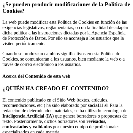
¿Se pueden producir modificaciones de la Política de
Cookies?
La web puede modificar esta Política de Cookies en función de las
exigencias legislativas, reglamentarias, o con la finalidad de adaptar
dicha política a las instrucciones dictadas por la Agencia Española
de Protección de Datos. Por ello se aconseja a los usuarios que la
visiten periódicamente.
Cuando se produzcan cambios significativos en esta Política de
Cookies, se comunicarán a los usuarios, bien mediante la web o a
través de correo electrónico a los usuarios.
Acerca del Contenido de esta web
¿QUIÉN HA CREADO EL CONTENIDO?
El contenido publicado en el Sitio Web (textos, artículos,
recomendaciones, etc.) ha sido elaborado por
social11 sl
. Para la
redacción de determinados materiales, se ha utilizado tecnología de
Inteligencia Artificial (IA)
que genera borradores o propuestas de
texto. Posteriormente, dichos borradores son
revisados,
contrastados y validados
por nuestro equipo de profesionales
especializados en cada materia.