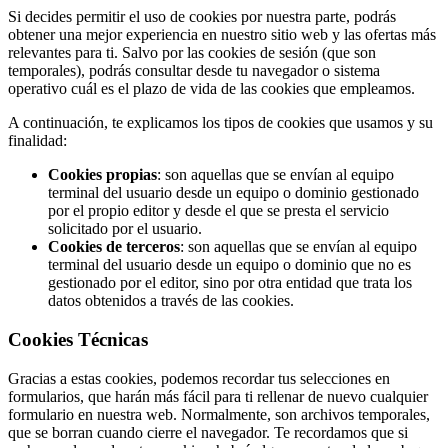
Si decides permitir el uso de cookies por nuestra parte, podrás
obtener una mejor experiencia en nuestro sitio web y las ofertas más
relevantes para ti. Salvo por las cookies de sesión (que son
temporales), podrás consultar desde tu navegador o sistema
operativo cuál es el plazo de vida de las cookies que empleamos.
A continuación, te explicamos los tipos de cookies que usamos y su
finalidad:
Cookies propias
: son aquellas que se envían al equipo
terminal del usuario desde un equipo o dominio gestionado
por el propio editor y desde el que se presta el servicio
solicitado por el usuario.
Cookies de terceros
: son aquellas que se envían al equipo
terminal del usuario desde un equipo o dominio que no es
gestionado por el editor, sino por otra entidad que trata los
datos obtenidos a través de las cookies.
Cookies Técnicas
Gracias a estas cookies, podemos recordar tus selecciones en
formularios, que harán más fácil para ti rellenar de nuevo cualquier
formulario en nuestra web. Normalmente, son archivos temporales,
que se borran cuando cierre el navegador. Te recordamos que si