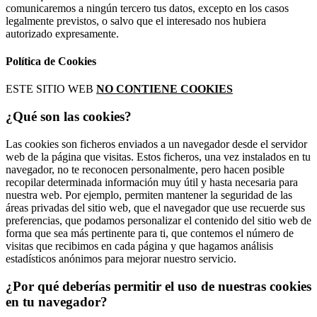
comunicaremos a ningún tercero tus datos, excepto en los casos
legalmente previstos, o salvo que el interesado nos hubiera
autorizado expresamente.
Política de Cookies
ESTE SITIO WEB
NO CONTIENE COOKIES
¿Qué son las cookies?
Las cookies son ficheros enviados a un navegador desde el servidor
web de la página que visitas. Estos ficheros, una vez instalados en tu
navegador, no te reconocen personalmente, pero hacen posible
recopilar determinada información muy útil y hasta necesaria para
nuestra web. Por ejemplo, permiten mantener la seguridad de las
áreas privadas del sitio web, que el navegador que use recuerde sus
preferencias, que podamos personalizar el contenido del sitio web de
forma que sea más pertinente para ti, que contemos el número de
visitas que recibimos en cada página y que hagamos análisis
estadísticos anónimos para mejorar nuestro servicio.
¿Por qué deberías permitir el uso de nuestras cookies
en tu navegador?