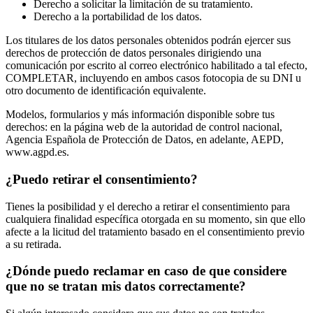
Derecho a solicitar la limitación de su tratamiento.
Derecho a la portabilidad de los datos.
Los titulares de los datos personales obtenidos podrán ejercer sus
derechos de protección de datos personales dirigiendo una
comunicación por escrito al correo electrónico habilitado a tal efecto,
COMPLETAR, incluyendo en ambos casos fotocopia de su DNI u
otro documento de identificación equivalente.
Modelos, formularios y más información disponible sobre tus
derechos: en la página web de la autoridad de control nacional,
Agencia Española de Protección de Datos, en adelante, AEPD,
www.agpd.es.
¿Puedo retirar el consentimiento?
Tienes la posibilidad y el derecho a retirar el consentimiento para
cualquiera finalidad específica otorgada en su momento, sin que ello
afecte a la licitud del tratamiento basado en el consentimiento previo
a su retirada.
¿Dónde puedo reclamar en caso de que considere
que no se tratan mis datos correctamente?