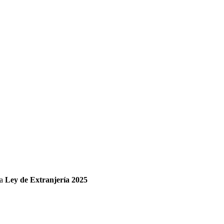
va
Ley de Extranjería 2025