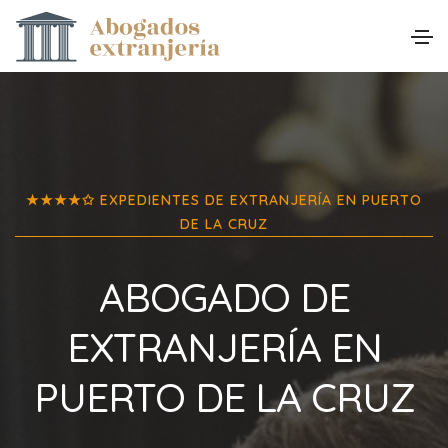
★★★★✩ EXPEDIENTES DE EXTRANJERÍA EN
PUERTO
DE LA CRUZ
ABOGADO DE
EXTRANJERÍA EN
PUERTO DE LA CRUZ