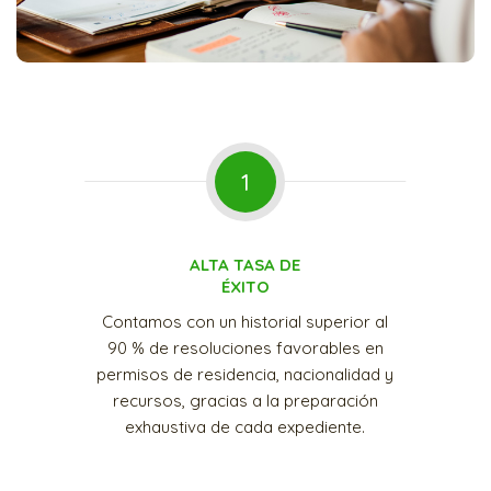
1
ALTA TASA DE
ÉXITO
Contamos con un historial superior al
90 % de resoluciones favorables en
permisos de residencia, nacionalidad y
recursos, gracias a la preparación
exhaustiva de cada expediente.