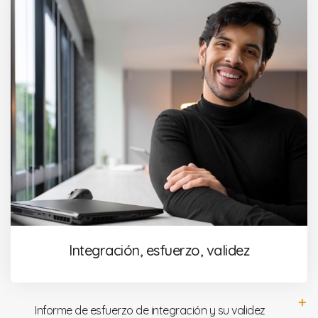
Integración, esfuerzo, validez
Informe de esfuerzo de integración y su validez