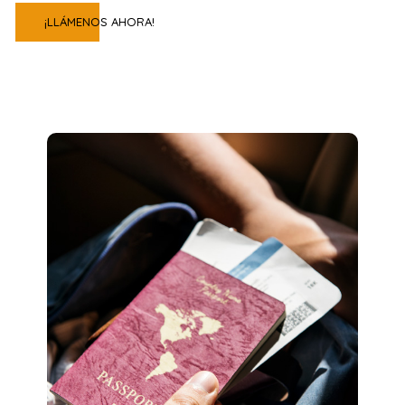
¡LLÁMENOS AHORA!