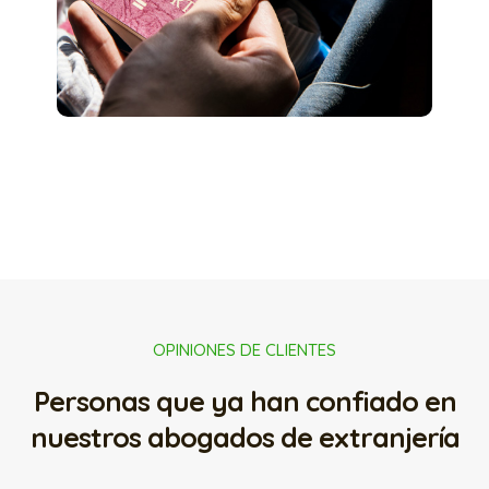
OPINIONES DE CLIENTES
Personas que ya han confiado en
nuestros abogados de extranjería