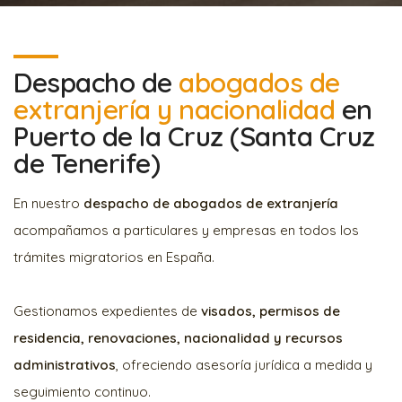
Despacho de
abogados de
extranjería y nacionalidad
en
Puerto de la Cruz (Santa Cruz
de Tenerife)
En nuestro
despacho de abogados de extranjería
acompañamos a particulares y empresas en todos los
trámites migratorios en España.
Gestionamos expedientes de
visados, permisos de
residencia, renovaciones, nacionalidad y recursos
administrativos
, ofreciendo asesoría jurídica a medida y
seguimiento continuo.