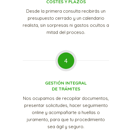
COSTES Y PLAZOS
Desde la primera consulta recibirás un
presupuesto cerrado y un calendario
realista, sin sorpresas ni gastos ocultos a
mitad del proceso.
4
GESTIÓN INTEGRAL
DE TRÁMITES
Nos ocupamos de recopilar documentos,
presentar solicitudes, hacer seguimiento
online y acompañarte a huellas o
juramento, para que tu procedimiento
sea ágil y seguro.