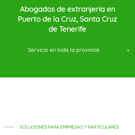
Abogados de extranjería en
Puerto de la Cruz, Santa Cruz
de Tenerife
Servicio en toda la provincia
SOLUCIONES PARA EMPRESAS Y PARTICULARES