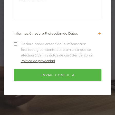
Información sobre Protección de Datos
Declaro haber entendido la información
facilitada y consiento el tratamiento que se
efectuará de mis datos de carácter personal.
Política de privacidad
.