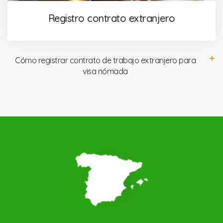
Registro contrato extranjero
Cómo registrar contrato de trabajo extranjero para
visa nómada