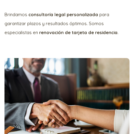
Brindamos
consultoría legal personalizada
para
garantizar plazos y resultados óptimos. Somos
especialistas en
renovación de tarjeta de residencia
.