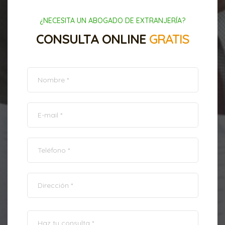
¿NECESITA UN ABOGADO DE EXTRANJERÍA?
CONSULTA ONLINE
GRATIS