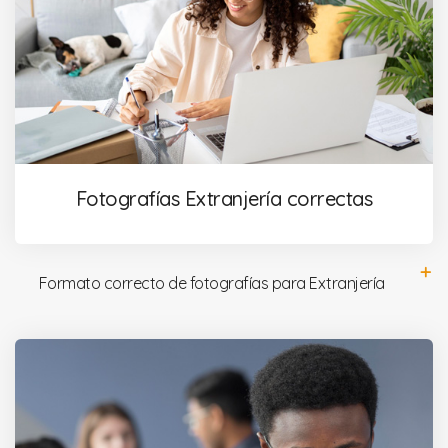
Fotografías Extranjería correctas
Formato correcto de fotografías para Extranjería