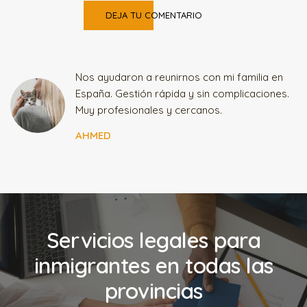
DEJA TU COMENTARIO
Nos ayudaron a reunirnos con mi familia en
España. Gestión rápida y sin complicaciones.
l
Muy profesionales y cercanos.
AHMED
Servicios legales para
inmigrantes en todas las
provincias