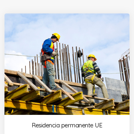
Residencia permanente UE