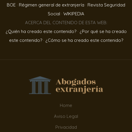
BOE
·
Régimen general de extranjería
·
Revista Seguridad
Social
·
WIKIPEDIA
ACERCA DEL CONTENIDO DE ESTA WEB:
¿Quién ha creado este contenido?
·
¿Por qué se ha creado
este contenido?
·
¿Cómo se ha creado este contenido?
Home
Aviso Legal
Privacidad