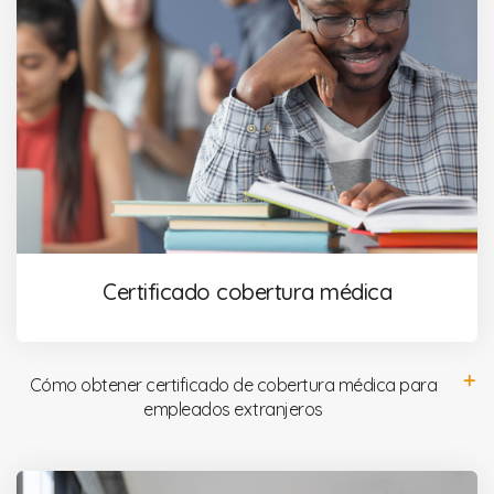
Certificado cobertura médica
Cómo obtener certificado de cobertura médica para
empleados extranjeros