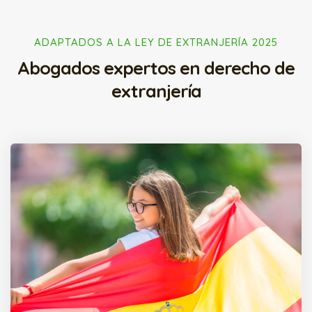
ADAPTADOS A LA LEY DE EXTRANJERÍA 2025
Abogados expertos en derecho de
extranjería