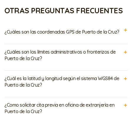
OTRAS PREGUNTAS FRECUENTES
¿Cuáles son las coordenadas GPS de Puerto de la Cruz?
¿Cuáles son los límites administrativos o fronterizos de
Puerto de la Cruz?
¿Cuál es la latitud y longitud según el sistema WGS84 de
Puerto de la Cruz?
¿Como solicitar cita previa en oficina de extranjería en
Puerto de la Cruz?