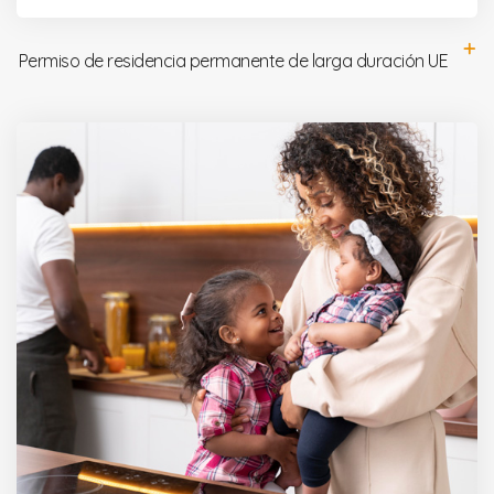
Permiso de residencia permanente de larga duración UE