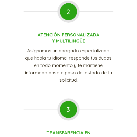
2
ATENCIÓN PERSONALIZADA
Y MULTILINGÜE
Asignamos un abogado especializado
que habla tu idioma, responde tus dudas
en todo momento y te mantiene
informado paso a paso del estado de tu
solicitud.
3
TRANSPARENCIA EN