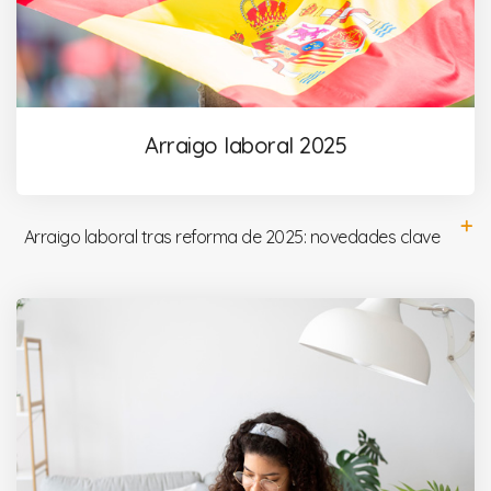
Arraigo laboral 2025
Arraigo laboral tras reforma de 2025: novedades clave