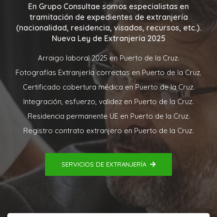
En
Grupo Consultae
somos especialistas en
tramitación de expedientes de extranjería
(nacionalidad, residencia, visados, recursos, etc.).
Nueva
Ley de Extranjería 2025
Arraigo laboral 2025 en Puerto de la Cruz.
Fotografías Extranjería correctas en Puerto de la Cruz.
Certificado cobertura médica en Puerto de la Cruz.
Integración, esfuerzo, validez en Puerto de la Cruz.
Residencia permanente UE en Puerto de la Cruz.
Registro contrato extranjero en Puerto de la Cruz.
SERVICIOS DE EXTRANJERÍA