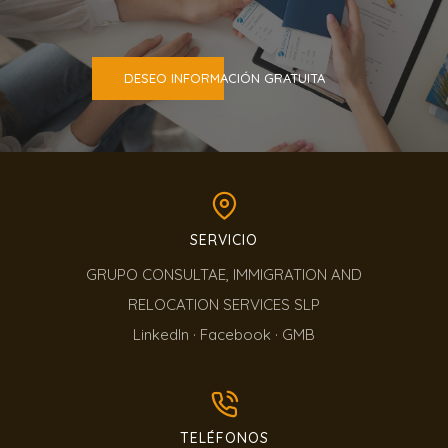
DESEO INFORMACIÓN GRATUITA
SERVICIO
GRUPO CONSULTAE, IMMIGRATION AND
RELOCATION SERVICES SLP
LinkedIn
·
Facebook
·
GMB
TELÉFONOS