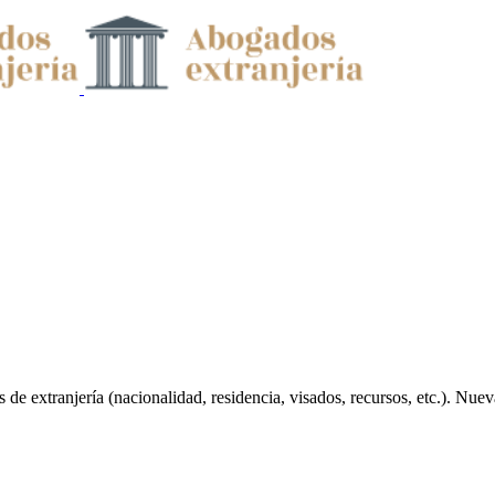
 de extranjería (nacionalidad, residencia, visados, recursos, etc.). Nue