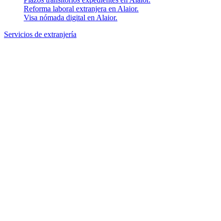
Reforma laboral extranjera en Alaior.
Visa nómada digital en Alaior.
Servicios de extranjería