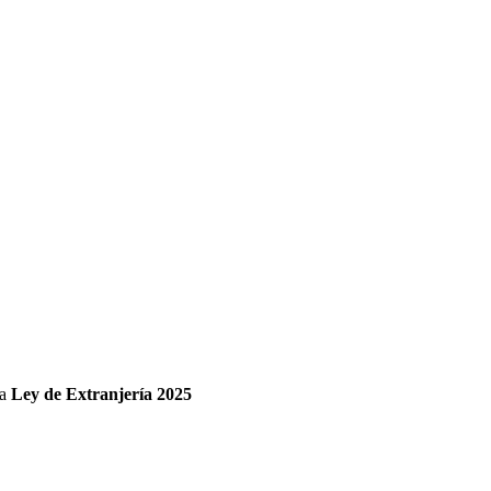
va
Ley de Extranjería 2025