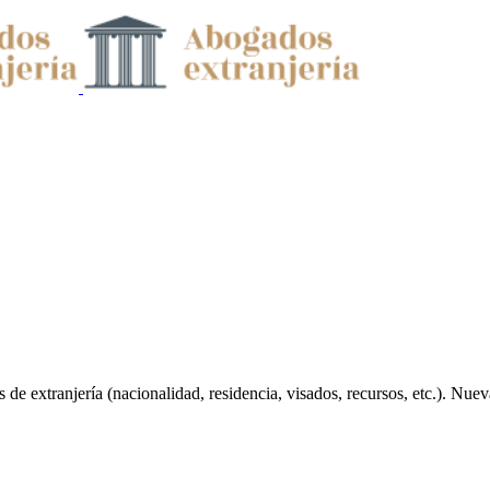
 de extranjería (nacionalidad, residencia, visados, recursos, etc.). Nue