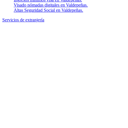
Visado nómadas digitales en Valdepeñas.
Altas Seguridad Social en Valdepeñas.
Servicios de extranjería