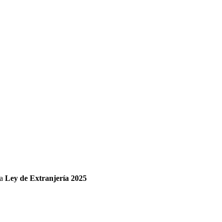
va
Ley de Extranjería 2025