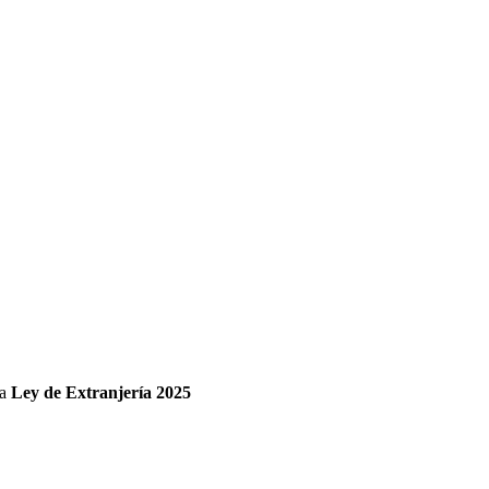
va
Ley de Extranjería 2025