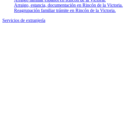
Arraigo, estancia, documentación en Rincón de la Victoria.
Reagrupación familiar trámite en Rincón de la Victoria.
Servicios de extranjería