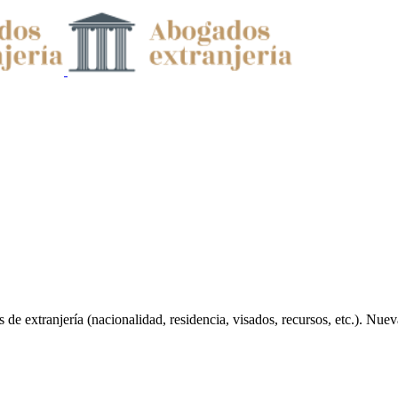
 de extranjería (nacionalidad, residencia, visados, recursos, etc.). Nue