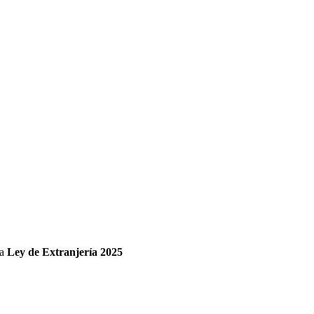
va
Ley de Extranjería 2025