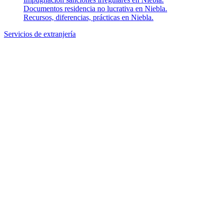
Documentos residencia no lucrativa en Niebla.
Recursos, diferencias, prácticas en Niebla.
Servicios de extranjería