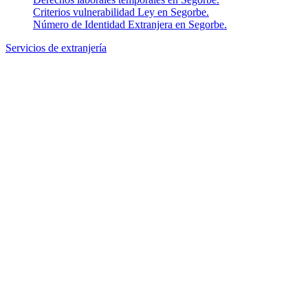
Criterios vulnerabilidad Ley en Segorbe.
Número de Identidad Extranjera en Segorbe.
Servicios de extranjería