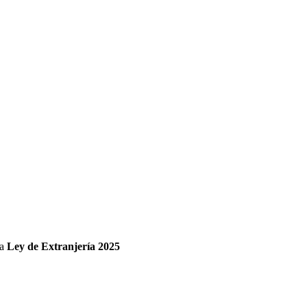
va
Ley de Extranjería 2025