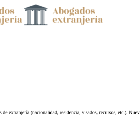
 de extranjería (nacionalidad, residencia, visados, recursos, etc.). Nue